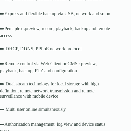
➡️Express and flexible backup via USB, network and so on
➡️Pentaplex :preview, record, playback, backup and remote
access
➡️ DHCP, DDNS, PPPoE network protocol
➡️Remote control via Web Client or CMS : preview,
playback, backup, PTZ and configuration
➡️ Dual stream technology for local storage with high
definition, remote network transmission and remote
surveillance with mobile device
➡️ Multi-user online simultaneously
➡️Authorization management, log view and device status